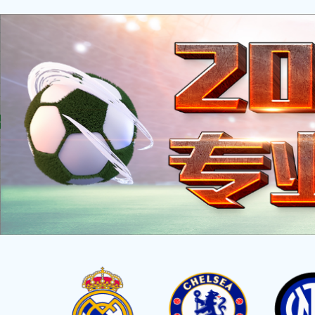
对象已移动
可在
此处
找到该文档