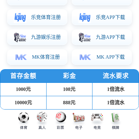
*以上展示公司部分ESG评级，统计于统计于2025年Q4