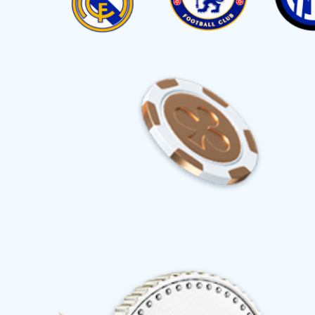
4月23日，中国上市公司协会（以下简称“中
事专委会委员，为企业发挥 “她力量” 的作用做