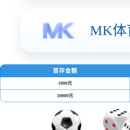
2024年，公司提供已休的实际育儿假时数达10