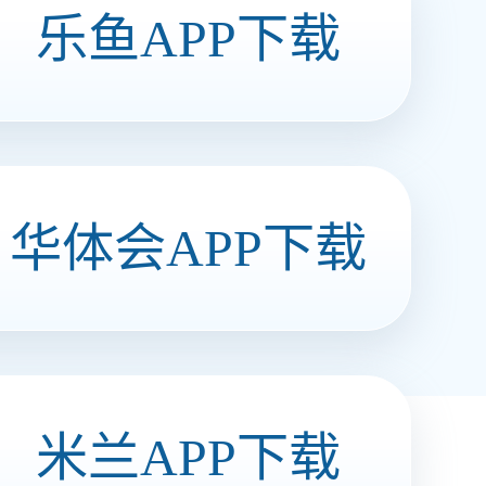
日期间对MSCI全球指数进行每月再平衡的数据显
度在不断提高。
来看，大部A股上市公司女性董事占比处于10%-20%
2/5385），女性CEO占比
可持续发展的关键元素。
在公司治理过程中扮演了至关重要的角色。
革新机制和女性领导力占比超行业基准的组织结