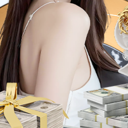
角和细腻的管理风格，不仅显著提升了企业的财务绩效与市场价值，