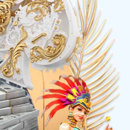
更在优化公司治理结构、改善资本结构、增强运