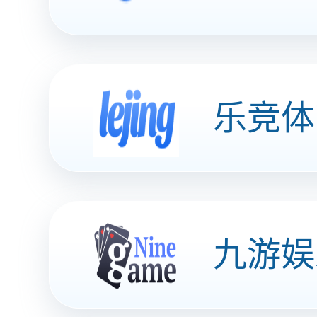
77体育智造：从理念到行动，发挥“她力量”
77体育智造在全球多个国家和地区布局了58
员工兼具柔软与韧性，积极应对挑战，持续学
除了在治理层面对女性领导力的重视，77体育
在人才培养与晋升方面，公司为女性员工打造立
机制，打破职业发展壁垒，助力女性在技术研
公司对女性员工的职业发展非常重视与支持。作为一
公司遵守“同工同酬”原则，男女员工薪酬比例接近
在员工权益维护方面，公司制定面向女职工的
驾护航。