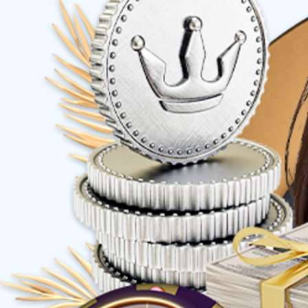
全球趋势：性别平等浪潮稳步推进
在全球范围内，女性管理者凭借独特的决策视
营效率等方面发挥着不可替代的作用。