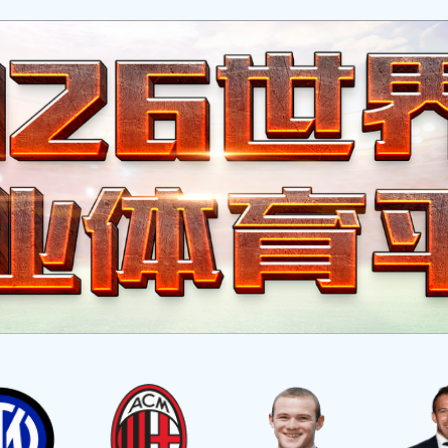
体育
产品与服务
可持续发展
新闻中心
加入77体育
智造出席中上协女董事专委会成立大会 积极推动
发布时间：2025-04-24