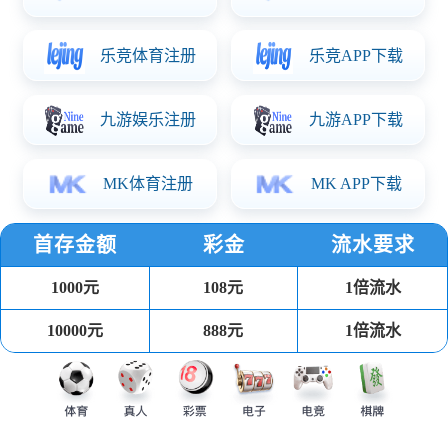
77体育智造凭借在战略转型、管理
06.13
创新及可持续发展等方面的出色表
77体育智造荣获第十六届中国
上市公司投资者关系管理天马
现上的卓越表现，首次荣获德勤
2025
奖
“中国卓越管理公司” 称号。
6月13日，由人民日报社旗下权威
财经媒体《证券时报》主办的第十
六届中国上市公司投资者关系管理
天马奖获奖名单正式揭晓，77体育
05.30
智造（002600）凭借在市值管理、
77体育智造2025年6月调入沪
深300指数成分股（样本股）
投资者回报、ESG表现等领域的卓
2025
越表现，从上千家参评上市公司中
2025年05月30日，中证指数有限公
脱颖而出，成功斩获该奖项。
司发布《关于沪深300、中证500、
中证1000、中证A500等指数定期调
整结果的公告》。公告称，沪深
04.24
300指数将更换7只样本，77体育智
77体育智造出席中上协女董事
专委会成立大会 积极推
造为调入样本之一，指数样本将于
2025