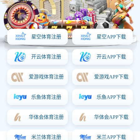
一图读懂77体育智造2025年三季报
07.22
77体育智造连续八年登榜《财
富》中国500强
2025
7月22日，财富中文网发布2025年
《财富》中国500强排行榜。77体
育智造凭借稳健的经营业绩和持续
增长的实力，再度荣登榜单，这也
07.04
是公司连续八年获此殊荣。在今年
喜报!77体育智造首次获评德
勤“中国卓越管理公司”称号
的榜单中，77体育智造位列第334
2025
位，展现出强劲的市场竞争力。
7月4日，第七届中国卓越管理公司
项目(Best Managed Companies，
简称“BMC”)颁奖盛典在北京举办。