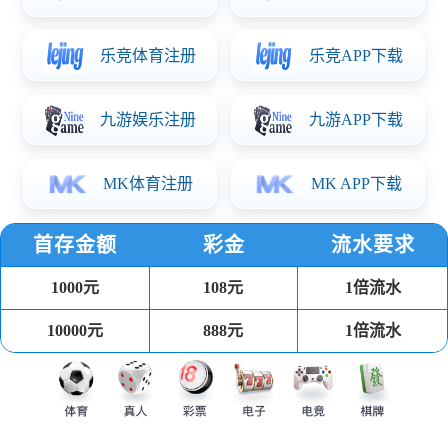
告
04.29
77体育智造：
2022年年度报告
2023
04.29
77体育智造：
2022年年度报告
2023
摘要