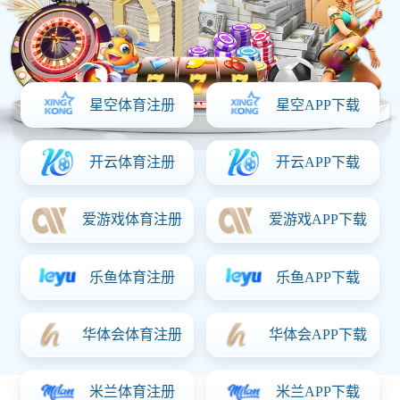
08.25
77体育智造：
2023年半年度报
2023
告
08.25
77体育智造：
2023年半年度报
2023
告摘要
04.29
77体育智造：
2023年一季度报
2023