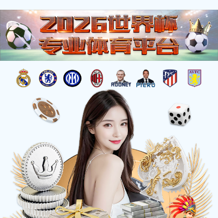
中文
报告
首页
可持续发展
报告
最新可持续发展报告