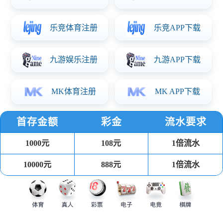
企业使命
智造引领世界，努力成就梦想