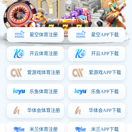
企业精神
自强不息，使命必达